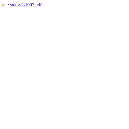
alt :
smd-v2-1007.pdf