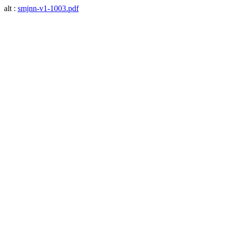
alt :
smjnn-v1-1003.pdf